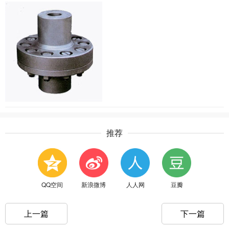
推荐
QQ空间
新浪微博
人人网
豆瓣
上一篇
下一篇